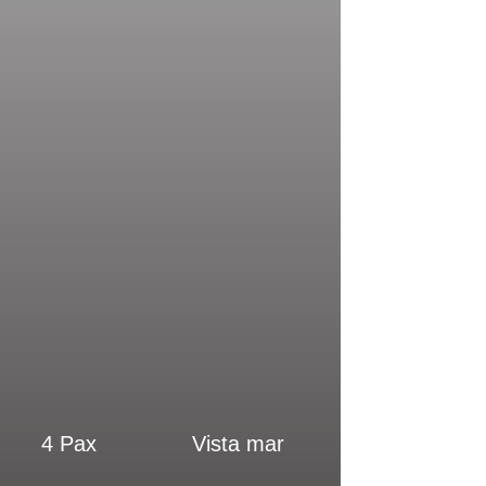
4 Pax
Vista mar