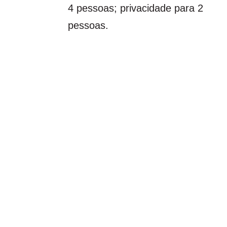
4 pessoas; privacidade para 2
pessoas.