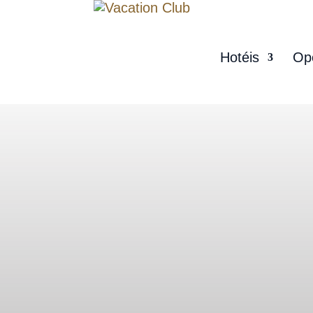
Hotéis
Op