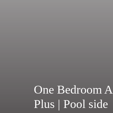
One Bedroom A
Plus | Pool side