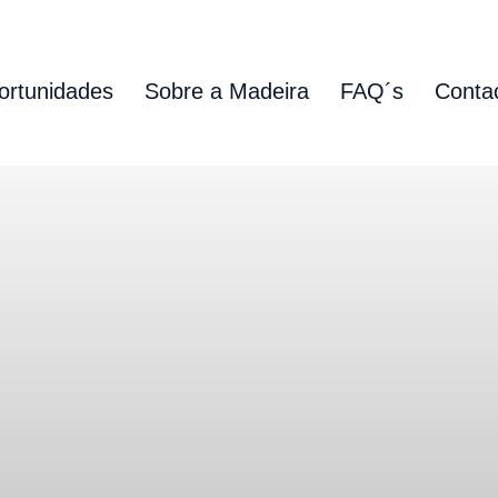
ortunidades
Sobre a Madeira
FAQ´s
Conta