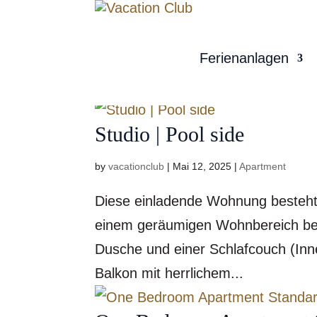
Ferienanlagen
Studio | Pool side
by
vacationclub
|
Mai 12, 2025
|
Apartment
Diese einladende Wohnung besteht
einem geräumigen Wohnbereich be
Dusche und einer Schlafcouch (In
Balkon mit herrlichem...